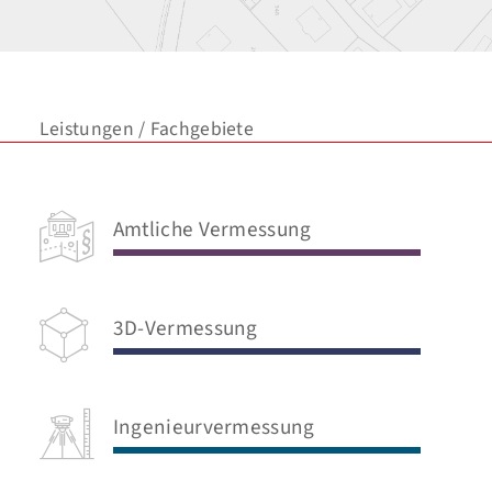
Leistungen / Fachgebiete
Amtliche Vermessung
3D-Vermessung
Ingenieurvermessung