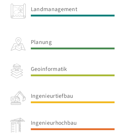
Landmanagement
Planung
Geoinformatik
Ingenieurtiefbau
Ingenieurhochbau