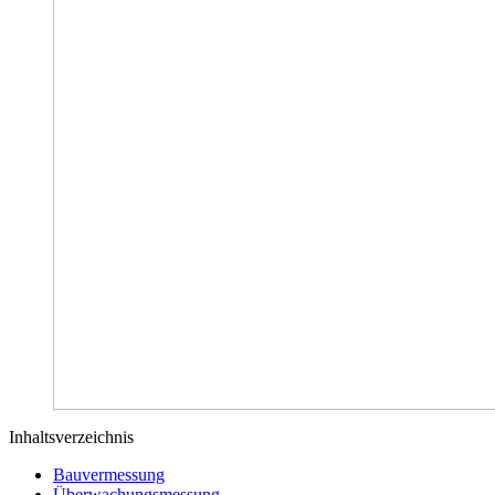
Inhaltsverzeichnis
Bauvermessung
Überwachungsmessung