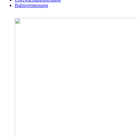
Bahnvermessung