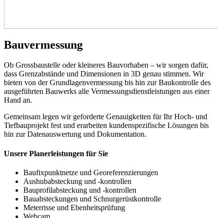
Bauvermessung
Ob Grossbaustelle oder kleineres Bauvorhaben – wir sorgen dafür,
dass Grenzabstände und Dimensionen in 3D genau stimmen. Wir
bieten von der Grundlagenvermessung bis hin zur Baukontrolle des
ausgeführten Bauwerks alle Vermessungsdienstleistungen aus einer
Hand an.
Gemeinsam legen wir geforderte Genauigkeiten für Ihr Hoch- und
Tiefbauprojekt fest und erarbeiten kundenspezifische Lösungen bis
hin zur Datenauswertung und Dokumentation.
Unsere Planerleistungen für Sie
Baufixpunktnetze und Georeferenzierungen
Aushubabsteckung und -kontrollen
Bauprofilabsteckung und -kontrollen
Bauabsteckungen und Schnurgerüstkontrolle
Meterrisse und Ebenheitsprüfung
Webcam