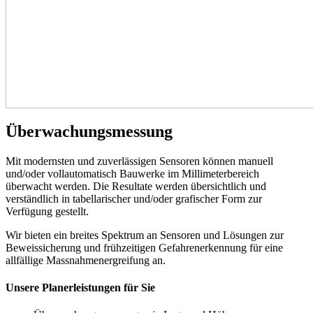
Überwachungsmessung
Mit modernsten und zuverlässigen Sensoren können manuell
und/oder vollautomatisch Bauwerke im Millimeterbereich
überwacht werden. Die Resultate werden übersichtlich und
verständlich in tabellarischer und/oder grafischer Form zur
Verfügung gestellt.
Wir bieten ein breites Spektrum an Sensoren und Lösungen zur
Beweissicherung und frühzeitigen Gefahrenerkennung für eine
allfällige Massnahmenergreifung an.
Unsere Planerleistungen für Sie