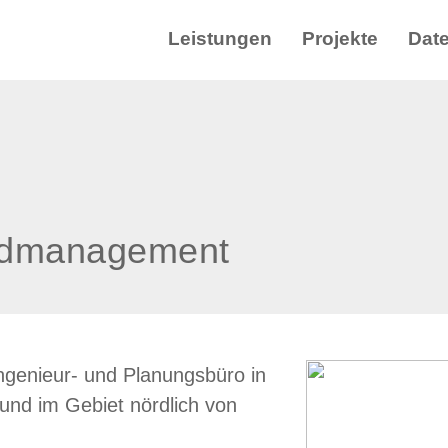
Leistungen
Projekte
Dat
Landmanagement
ngenieur- und Planungsbüro in
und im Gebiet nördlich von