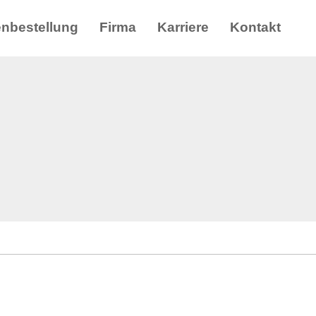
enbestellung
Firma
Karriere
Kontakt