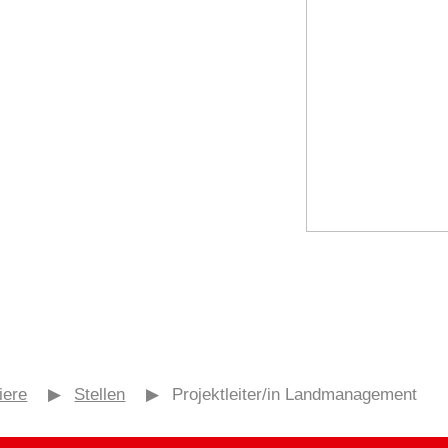
iere
▶
Stellen
▶
Projektleiter/in Landmanagement