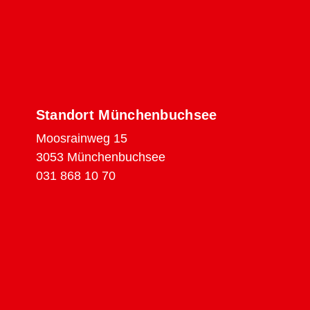
Standort Münchenbuchsee
Moosrainweg 15
3053 Münchenbuchsee
031 868 10 70