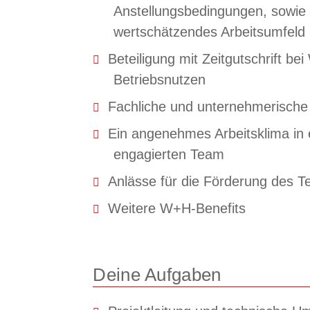
Anstellungsbedingungen, sowie e
wertschätzendes Arbeitsumfeld
Beteiligung mit Zeitgutschrift be
Betriebsnutzen
Fachliche und unternehmerische
Ein angenehmes Arbeitsklima in 
engagierten Team
Anlässe für die Förderung des T
Weitere W+H-Benefits
Deine Aufgaben