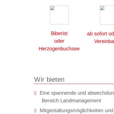
Biberist
ab sofort o
oder
Vereinb
Herzogenbuchsee
Wir bieten
Eine spannende und abwechslung
Bereich Landmanagement
Mitgestaltungsmöglichkeiten und 