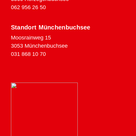
062 956 26 50
Standort Münchenbuchsee
Moosrainweg 15
3053 Münchenbuchsee
031 868 10 70