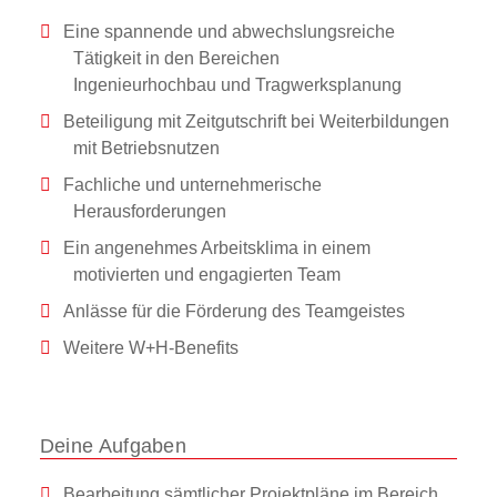
Eine spannende und abwechslungsreiche
Tätigkeit in den Bereichen
Ingenieurhochbau und Tragwerksplanung
Beteiligung mit Zeitgutschrift bei Weiterbildungen
mit Betriebsnutzen
Fachliche und unternehmerische
Herausforderungen
Ein angenehmes Arbeitsklima in einem
motivierten und engagierten Team
Anlässe für die Förderung des Teamgeistes
Weitere W+H-Benefits
Deine Aufgaben
Bearbeitung sämtlicher Projektpläne im Bereich