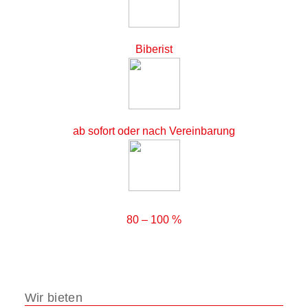
Biberist
ab sofort oder nach Vereinbarung
80 – 100 %
Wir bieten