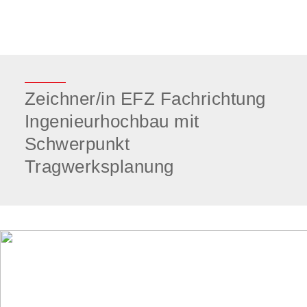
Zeichner/in EFZ Fachrichtung
Ingenieurhochbau mit
Schwerpunkt
Tragwerksplanung