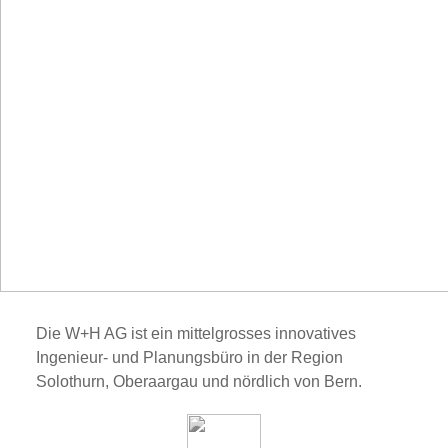
Die W+H AG ist ein mittelgrosses innovatives
Ingenieur- und Planungsbüro in der Region
Solothurn, Oberaargau und nördlich von Bern.