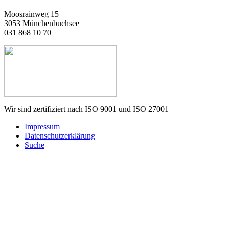
Moosrainweg 15
3053 Münchenbuchsee
031 868 10 70
Wir sind zertifiziert nach ISO 9001 und ISO 27001
Impressum
Datenschutzerklärung
Suche