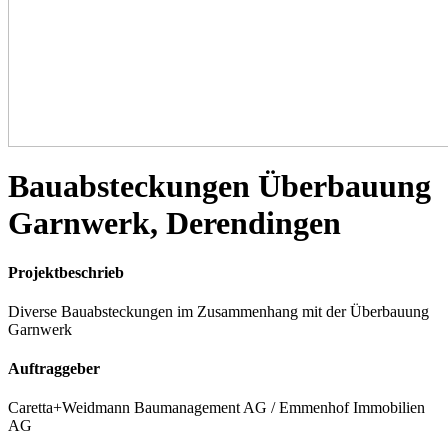
Bauabsteckungen Überbauung
Garnwerk, Derendingen
Projektbeschrieb
Diverse Bauabsteckungen im Zusammenhang mit der Überbauung
Garnwerk
Auftraggeber
Caretta+Weidmann Baumanagement AG / Emmenhof Immobilien
AG