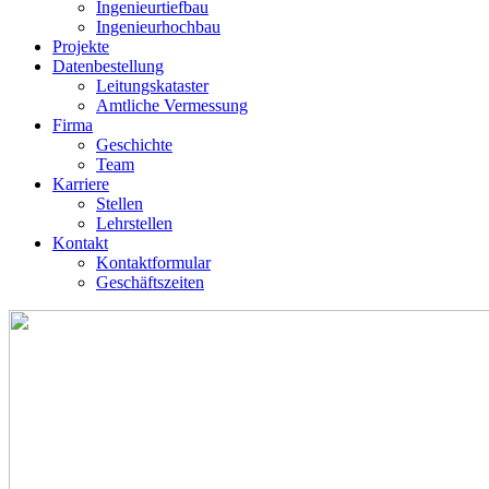
Ingenieurtiefbau
Ingenieurhochbau
Projekte
Datenbestellung
Leitungskataster
Amtliche Vermessung
Firma
Geschichte
Team
Karriere
Stellen
Lehrstellen
Kontakt
Kontaktformular
Geschäftszeiten