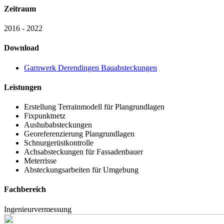
Zeitraum
2016 - 2022
Download
Garnwerk Derendingen Bauabsteckungen
Leistungen
Erstellung Terrainmodell für Plangrundlagen
Fixpunktnetz
Aushubabsteckungen
Georeferenzierung Plangrundlagen
Schnurgerüstkontrolle
Achsabsteckungen für Fassadenbauer
Meterrisse
Absteckungsarbeiten für Umgebung
Fachbereich
Ingenieurvermessung