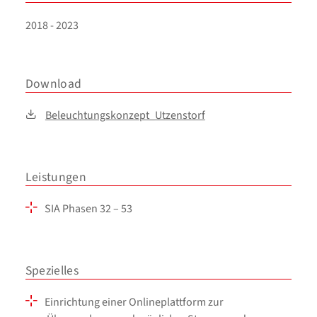
2018 - 2023
Download
Beleuchtungskonzept_Utzenstorf
Leistungen
SIA Phasen 32 – 53
Spezielles
Einrichtung einer Onlineplattform zur