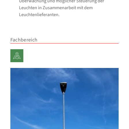
Überwachung und möglicher Steuerung der
Leuchten in Zusammenarbeit mit dem
Leuchtenlieferanten.
Fachbereich
Planung