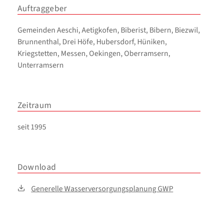
Auftraggeber
Gemeinden Aeschi, Aetigkofen, Biberist, Bibern, Biezwil,
Brunnenthal, Drei Höfe, Hubersdorf, Hüniken,
Kriegstetten, Messen, Oekingen, Oberramsern,
Unterramsern
Zeitraum
seit 1995
Download
Generelle Wasserversorgungsplanung GWP