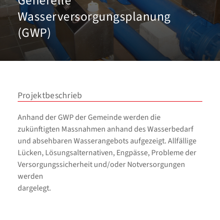
Generelle
Wasserversorgungsplanung
(GWP)
Projektbeschrieb
Anhand der GWP der Gemeinde werden die
zukünftigten Massnahmen anhand des Wasserbedarf
und absehbaren Wasserangebots aufgezeigt. Allfällige
Lücken, Lösungsalternativen, Engpässe, Probleme der
Versorgungssicherheit und/oder Notversorgungen
werden
dargelegt.