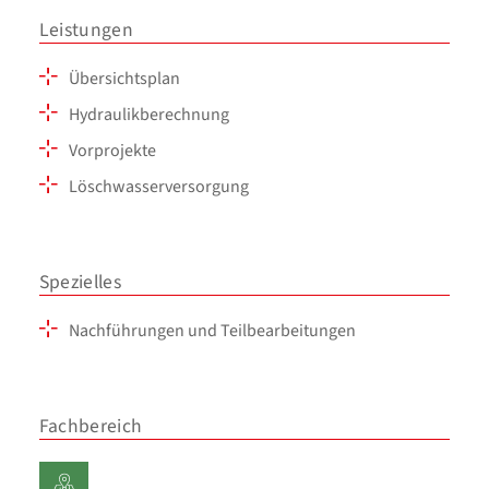
Leistungen
Übersichtsplan
Hydraulikberechnung
Vorprojekte
Löschwasserversorgung
Spezielles
Nachführungen und Teilbearbeitungen
Fachbereich
Planung