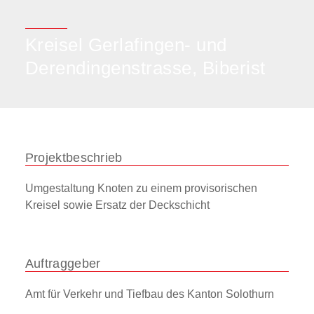
Kreisel Gerlafingen- und
Derendingenstrasse, Biberist
Projektbeschrieb
Umgestaltung Knoten zu einem provisorischen
Kreisel sowie Ersatz der Deckschicht
Auftraggeber
Amt für Verkehr und Tiefbau des Kanton Solothurn