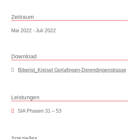
Zeitraum
Mai 2022 - Juli 2022
Download
Biberist_Kreisel Gerlafingen-Derendingenstrasse
Leistungen
SIA Phasen 31 – 53
Spezielles