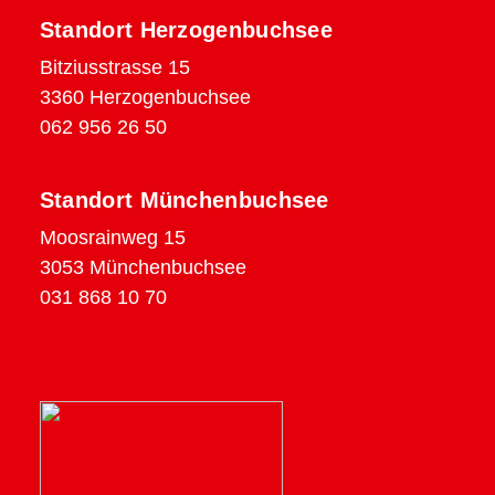
Standort Herzogenbuchsee
Bitziusstrasse 15
3360 Herzogenbuchsee
062 956 26 50
Standort Münchenbuchsee
Moosrainweg 15
3053 Münchenbuchsee
031 868 10 70