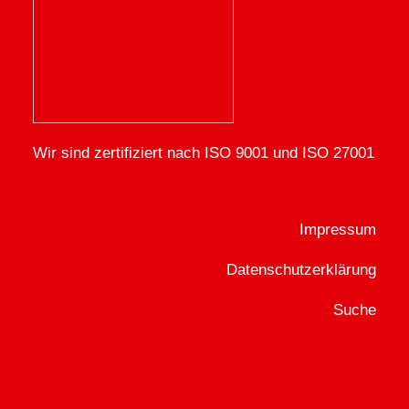
Wir sind zertifiziert nach ISO 9001 und ISO 27001
Impressum
Datenschutzerklärung
Suche