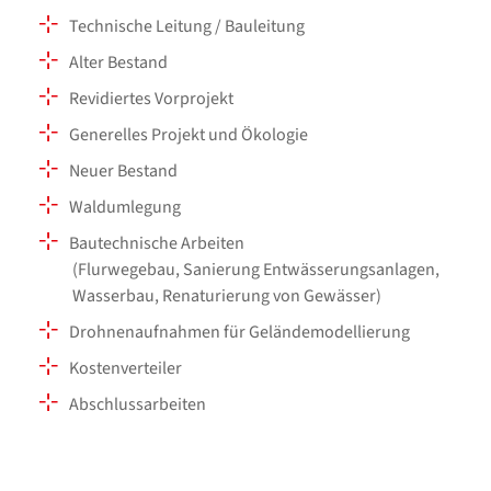
Technische Leitung / Bauleitung
Alter Bestand
Revidiertes Vorprojekt
Generelles Projekt und Ökologie
Neuer Bestand
Waldumlegung
Bautechnische Arbeiten
(Flurwegebau, Sanierung Entwässerungsanlagen,
Wasserbau, Renaturierung von Gewässer)
Drohnenaufnahmen für Geländemodellierung
Kostenverteiler
Abschlussarbeiten