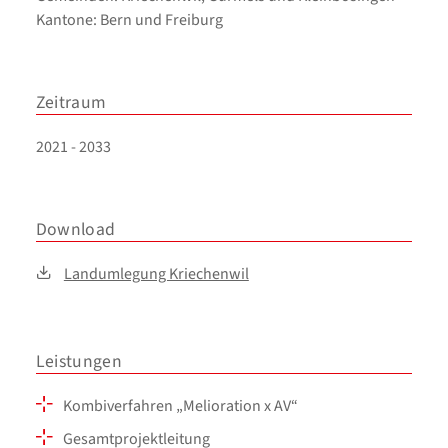
Kantone: Bern und Freiburg
Zeitraum
2021 - 2033
Download
Landumlegung Kriechenwil
Leistungen
Kombiverfahren „Melioration x AV“
Gesamtprojektleitung