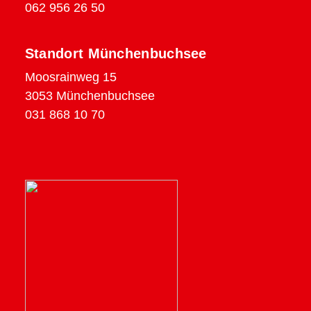
062 956 26 50
Standort Münchenbuchsee
Moosrainweg 15
3053 Münchenbuchsee
031 868 10 70