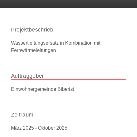
Projektbeschrieb
Wassertleitungsersatz in Kombination mit
Fernwärmeleitungen
Auftraggeber
Einwohnergemeinde Biberist
Zeitraum
März 2025 - Oktober 2025