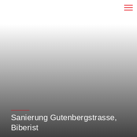
Sanierung Gutenbergstrasse,
Biberist