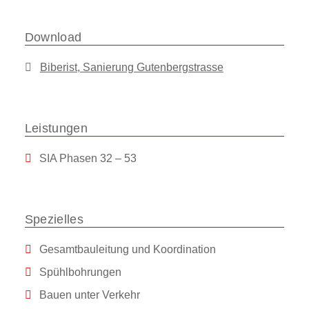
Download
Biberist, Sanierung Gutenbergstrasse
Leistungen
SIA Phasen 32 – 53
Spezielles
Gesamtbauleitung und Koordination
Spühlbohrungen
Bauen unter Verkehr