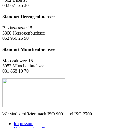
4562 Biberist
032 671 26 30
Standort Herzogenbuchsee
Bitziusstrasse 15
3360 Herzogenbuchsee
062 956 26 50
Standort Münchenbuchsee
Moosrainweg 15
3053 Münchenbuchsee
031 868 10 70
Wir sind zertifiziert nach ISO 9001 und ISO 27001
Impressum