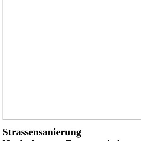
Strassensanierung