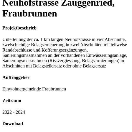
Neuhofstrasse Zauggenried,
Fraubrunnen
Projektbeschrieb
Unterteilung der ca. 1 km langen Neuhofstrasse in vier Abschnitte,
zweischichtige Belagserneuerung in zwei Abschnitten mit teilweise
Randabschlüsse und Kofferungsergänzungen,
Sanierungsmassnahmen an der vorhandenen Entwässerungsanlage,
Sanierungsmassnahmen (Rissvergiessung, Belagsarmierungen) in
Abschnitten mit Belagsteilersatz oder ohne Belagsersatz
Auftraggeber
Einwohnergemeinde Fraubrunnen
Zeitraum
2022 - 2024
Download