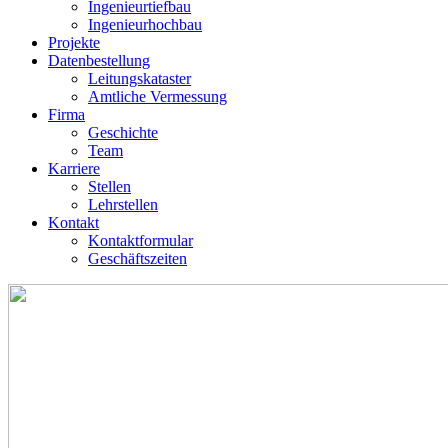
Ingenieurtiefbau
Ingenieurhochbau
Projekte
Datenbestellung
Leitungskataster
Amtliche Vermessung
Firma
Geschichte
Team
Karriere
Stellen
Lehrstellen
Kontakt
Kontaktformular
Geschäftszeiten