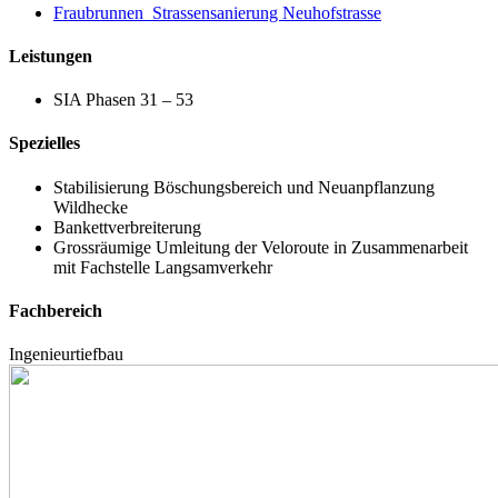
Fraubrunnen_Strassensanierung Neuhofstrasse
Leistungen
SIA Phasen 31 – 53
Spezielles
Stabilisierung Böschungsbereich und Neuanpflanzung
Wildhecke
Bankettverbreiterung
Grossräumige Umleitung der Veloroute in Zusammenarbeit
mit Fachstelle Langsamverkehr
Fachbereich
Ingenieurtiefbau