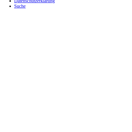
Datenschutzerklärung
Suche