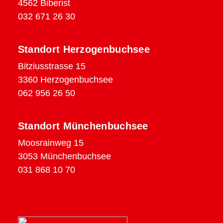
4562 Biberist
032 671 26 30
Standort Herzogenbuchsee
Bitziusstrasse 15
3360 Herzogenbuchsee
062 956 26 50
Standort Münchenbuchsee
Moosrainweg 15
3053 Münchenbuchsee
031 868 10 70