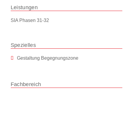
Leistungen
SIA Phasen 31-32
Spezielles
Gestaltung Begegnungszone
Fachbereich
3D-
Vermessung