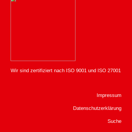
Wir sind zertifiziert nach ISO 9001 und ISO 27001
Impressum
Datenschutzerklärung
Suche