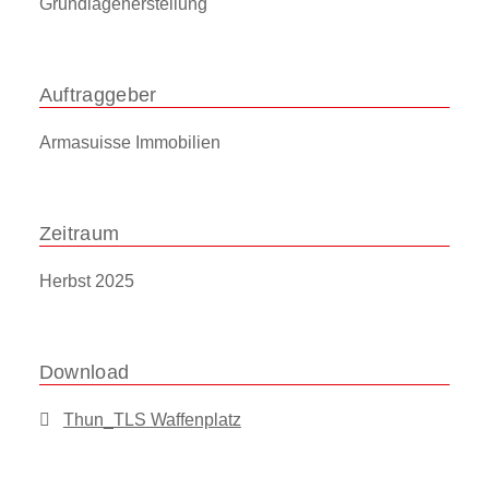
Grundlagenerstellung
Auftraggeber
Armasuisse Immobilien
Zeitraum
Herbst 2025
Download
Thun_TLS Waffenplatz