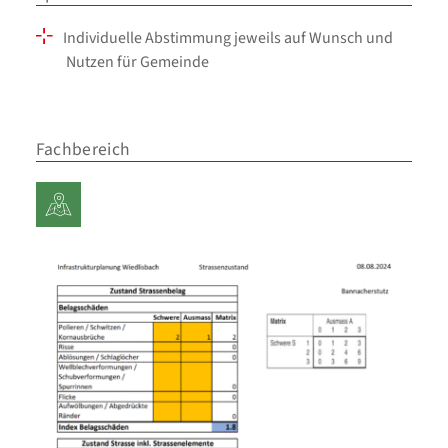
Individuelle Abstimmung jeweils auf Wunsch und
Nutzen für Gemeinde
Fachbereich
Planung