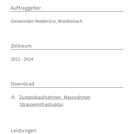
Auftraggeber
Gemeinden Niederönz, Wiedlisbach
Zeitraum
2021 - 2024
Download
Zustandsaufnahmen_Massnahmen
Strasseninfrastruktur
Leistungen