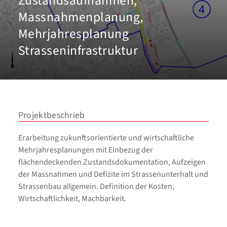
Zustandsaufnahmen,
Massnahmenplanung,
Mehrjahresplanung
Strasseninfrastruktur
Projektbeschrieb
Erarbeitung zukunftsorientierte und wirtschaftliche
Mehrjahresplanungen mit Einbezug der
flächendeckenden Zustandsdokumentation, Aufzeigen
der Massnahmen und Defizite im Strassenunterhalt und
Strassenbau allgemein. Definition der Kosten,
Wirtschaftlichkeit, Machbarkeit.