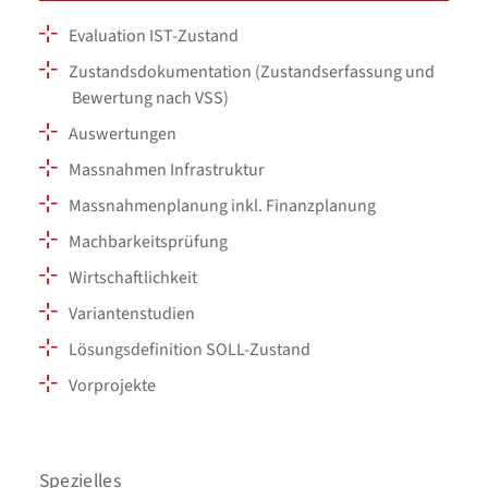
Evaluation IST-Zustand
Zustandsdokumentation (Zustandserfassung und
Bewertung nach VSS)
Auswertungen
Massnahmen Infrastruktur
Massnahmenplanung inkl. Finanzplanung
Machbarkeitsprüfung
Wirtschaftlichkeit
Variantenstudien
Lösungsdefinition SOLL-Zustand
Vorprojekte
Spezielles